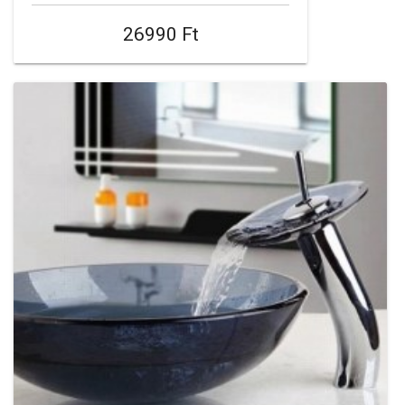
26990 Ft