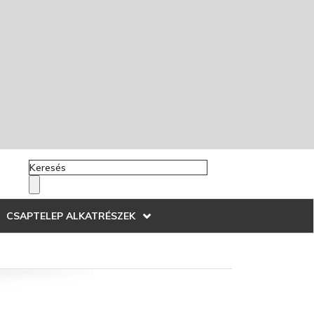
CSAPTELEP ALKATRÉSZEK