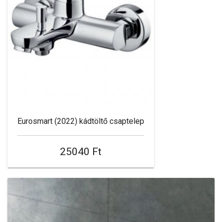
Eurosmart (2022) kádtöltő csaptelep
25040 Ft