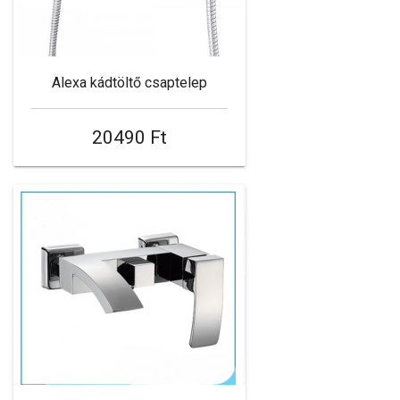
Alexa kádtöltő csaptelep
20490 Ft