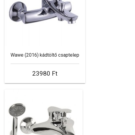
Wawe (2016) kádtöltő csaptelep
23980 Ft