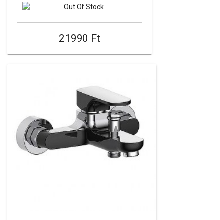
21990 Ft