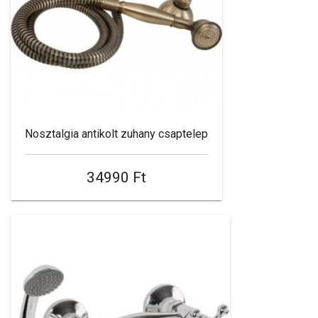
Nosztalgia antikolt zuhany csaptelep
34990 Ft