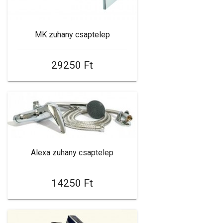
MK zuhany csaptelep
29250 Ft
Alexa zuhany csaptelep
14250 Ft