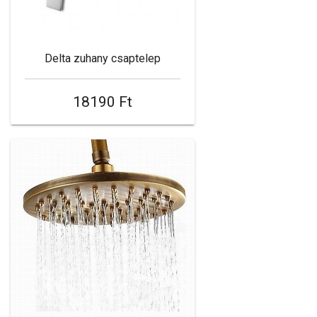
Delta zuhany csaptelep
18190 Ft