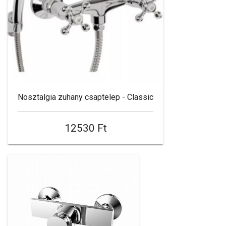
Nosztalgia zuhany csaptelep - Classic
12530 Ft