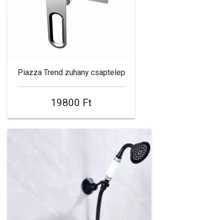
Piazza Trend zuhany csaptelep
19800 Ft