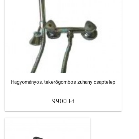
Hagyományos, tekerőgombos zuhany csaptelep
9900 Ft