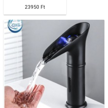
23950 Ft