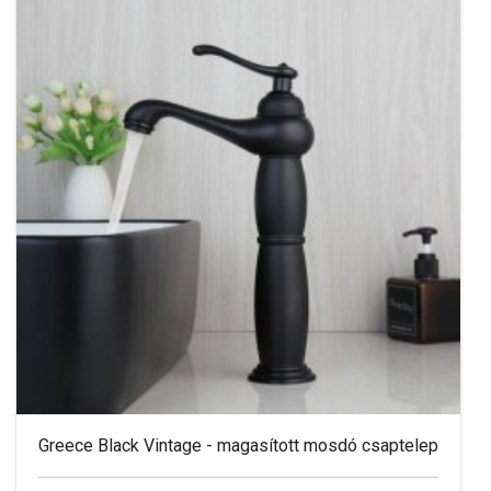
Greece Black Vintage - magasított mosdó csaptelep