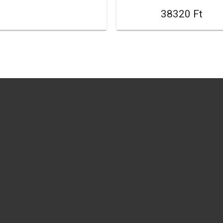
38320 Ft