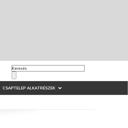
CSAPTELEP ALKATRÉSZEK