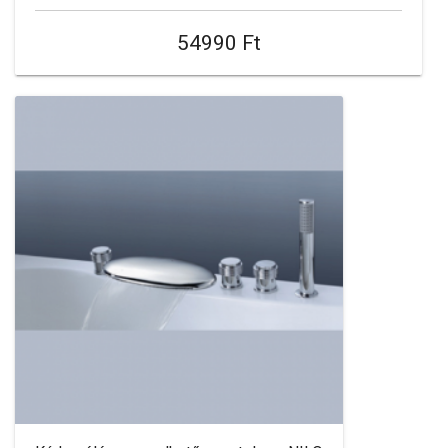
54990 Ft