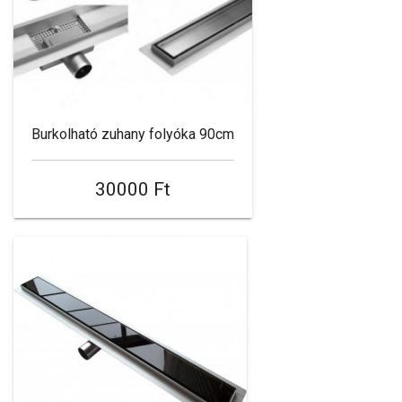
Burkolható zuhany folyóka 90cm
30000 Ft