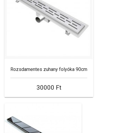
Rozsdamentes zuhany folyóka 90cm
30000 Ft