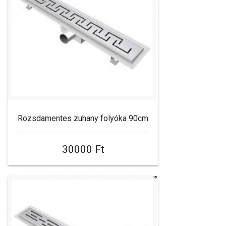
Rozsdamentes zuhany folyóka 90cm
30000 Ft