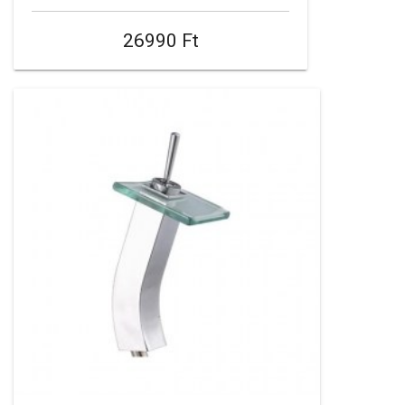
26990 Ft